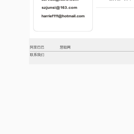
阿里巴巴
慧聪网
联系我们