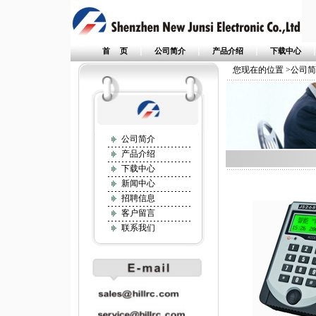
|
|
|
首 页
公司简介
产品介绍
下载中心
您现在的位置 >公司
公司简介
产品介绍
下载中心
新闻中心
招聘信息
客户留言
联系我们