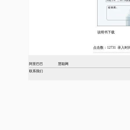
说明书下载
点击数：12731 录入时间：
阿里巴巴
慧聪网
联系我们