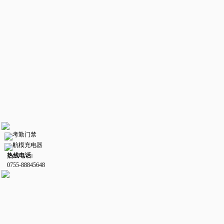
考勤门禁
航模充电器
热线电话:
0755-88845648