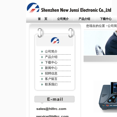
|
|
|
首 页
公司简介
产品介绍
下载中心
您现在的位置 >公司
公司简介
产品介绍
下载中心
新闻中心
招聘信息
客户留言
联系我们