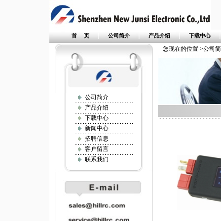
|
|
|
首 页
公司简介
产品介绍
下载中心
您现在的位置 >公司
公司简介
产品介绍
下载中心
新闻中心
招聘信息
客户留言
联系我们